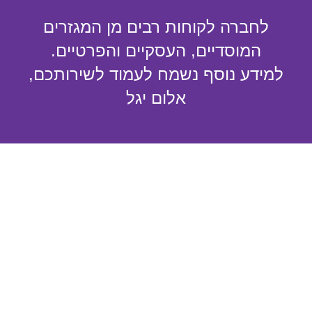
לחברה לקוחות רבים מן המגזרים
המוסדיים, העסקיים והפרטיים.
למידע נוסף נשמח לעמוד לשירותכם,
אלום יגל