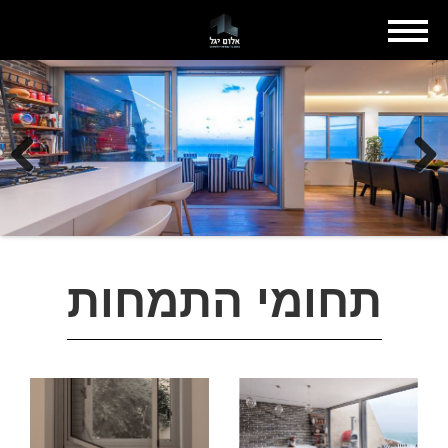
Previous
Next
תחומי התמחות