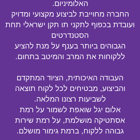
האלומיניום.
החברה מחוייבת לביצוע מקצועי ומדויק
ועובדת בכפוף לתקני תו תקן ישראלי תחת
הסטנדרטים
הגבוהים ביותר בענף על מנת להציע
ללקוחות את המרב והמיטב בתחום.
העבודה האיכותית, הציוד המתקדם
והביצוע, מבטיחים לכל לקוח תוצאה
לשביעות רצונו המלאה.
אלום יגל שואפת לשמור על רמת
אסתטיקה מושלמת, על רמת שירות
גבוהה ללקוח, ברמת גימור מושלם.