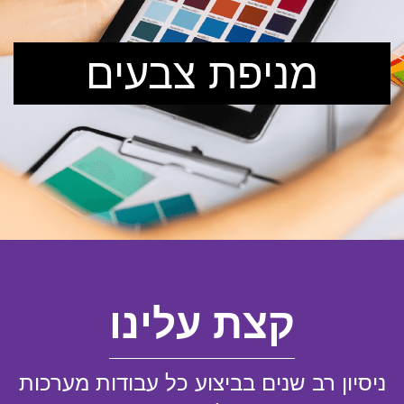
מניפת צבעים
קצת עלינו
ניסיון רב שנים בביצוע כל עבודות מערכות