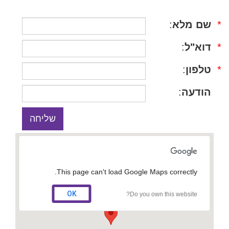
*
שם מלא
:
*
דוא"ל
:
*
טלפון
:
הודעה
:
This page can't load Google Maps correctly.
OK
Do you own this website?