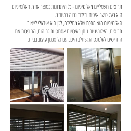
תריסים חשמליים מאלומיניום - כל היתרונות במוצר אחד. האלומיניום
הוא בעל כושר איטום ובידוד גבוה במיוחד.
האלומיניום הוא מתכת שלא מחלידה, לכן הוא אידאלי לייצור
תריסים. האלומיניום ניחן באיכויות אסתטיות גבוהות, ההופכות את
התריסים לאלמנט המשתלב היטב עם כל סגנון עיצוב בבית.