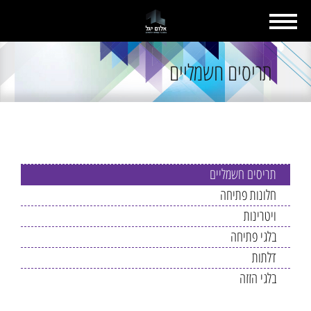
תריסים חשמליים
תחומי התמחות
תריסים חשמליים
חלונות פתיחה
ויטרינות
בלגי פתיחה
דלתות
בלגי הזזה